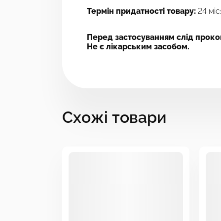
Термін придатності товару:
24 міс
Перед застосуванням слід прокон
Не є лікарським засобом.
Схожі товари