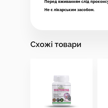
Перед вживанням слід проконсу
Не є лікарським засобом.
Схожі товари