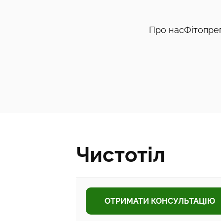
Про нас
Фітопре
Чистотіл
ОТРИМАТИ КОНСУЛЬТАЦІЮ